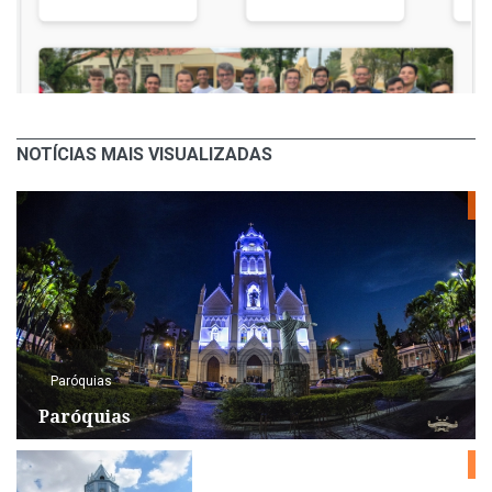
NOTÍCIAS MAIS VISUALIZADAS
Paróquias
Paróquias