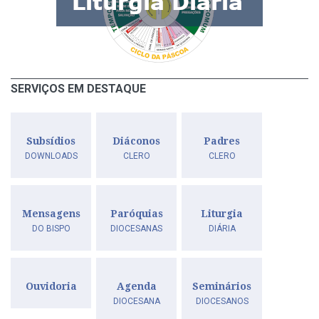
SERVIÇOS EM DESTAQUE
Subsídios
Diáconos
Padres
DOWNLOADS
CLERO
CLERO
Mensagens
Paróquias
Liturgia
DO BISPO
DIOCESANAS
DIÁRIA
Ouvidoria
Agenda
Seminários
DIOCESANA
DIOCESANOS