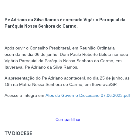
Pe Adriano da Silva Ramos é nomeado Vigário Paroquial da
Paróquia Nossa Senhora do Carmo.
Após ouvir o Conselho Presbiteral, em Reunião Ordinária
ocorrida no dia 06 de junho, Dom Paulo Roberto Beloto nomeou
Vigário Paroquial da Paróquia Nossa Senhora do Carmo, em
Ituverava, Pe Adriano da Silva Ramos.
A apresentação do Pe Adriano acontecerá no dia 25 de junho, às
19h na Matriz Nossa Senhora do Carmo, em Ituverava/SP.
Acesse a íntegra em
Atos do Governo Diocesano 07.06.2023.pdf
Compartilhar
TV DIOCESE