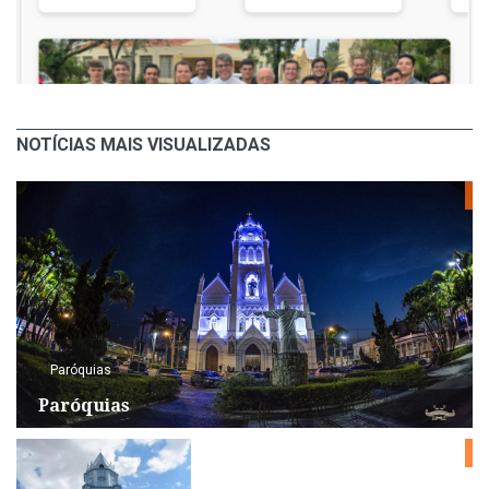
NOTÍCIAS MAIS VISUALIZADAS
Paróquias
Paróquias