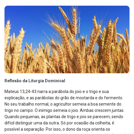
Reflexão da Liturgia Dominical
Mateus 13,24-43 narra a parábola do joio e o trigo e sua
explicação, e as parábolas do grão de mostarda e do fermento.
No seu trabalho normal, o agricultor semeia a boa semente do
trigo no campo. O inimigo semeia o joio. Ambas crescem juntas.
Quando pequenas, as plantas de trigo e joio se parecem, sendo
difícil distinguir uma da outra. Só por ocasião da colheita, é
possível a separação. Por isso, o dono da roça orienta os