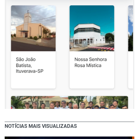
NOTÍCIAS MAIS VISUALIZADAS