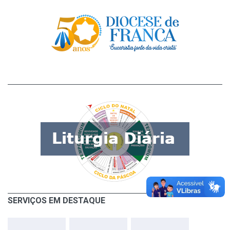
SERVIÇOS EM DESTAQUE