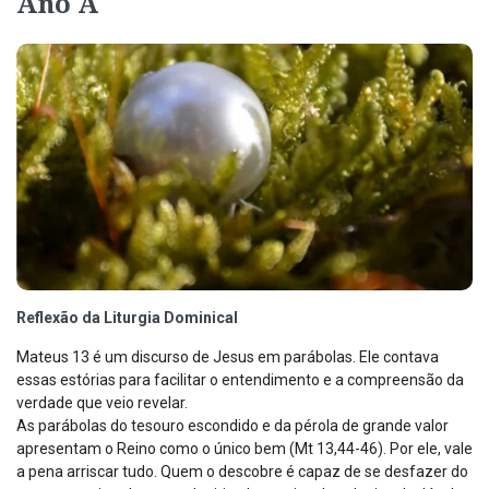
Ano A
Reflexão da Liturgia Dominical
Mateus 13 é um discurso de Jesus em parábolas. Ele contava
essas estórias para facilitar o entendimento e a compreensão da
verdade que veio revelar.
As parábolas do tesouro escondido e da pérola de grande valor
apresentam o Reino como o único bem (Mt 13,44-46). Por ele, vale
a pena arriscar tudo. Quem o descobre é capaz de se desfazer do