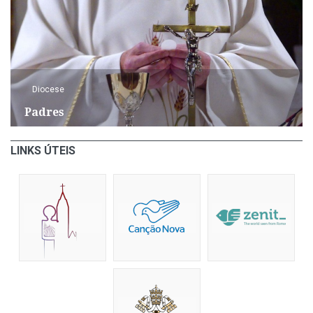
Diocese
Padres
LINKS ÚTEIS