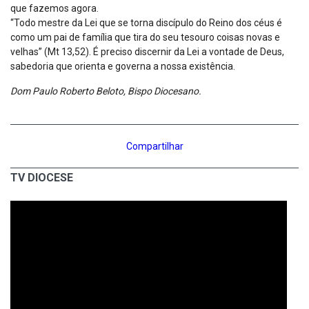
que fazemos agora.
“Todo mestre da Lei que se torna discípulo do Reino dos céus é
como um pai de família que tira do seu tesouro coisas novas e
velhas” (Mt 13,52). É preciso discernir da Lei a vontade de Deus,
sabedoria que orienta e governa a nossa existência.
Dom Paulo Roberto Beloto, Bispo Diocesano.
Compartilhar
TV DIOCESE