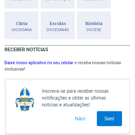
Cúria
Escolas
História
DIOCESANA
DIOCESANAS
DIOCESE
RECEBER NOTÍCIAS
Baixe nosso aplicativo no seu celular
e receba nossas notícias
exclusivas!