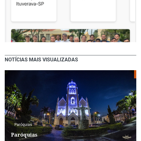
NOTÍCIAS MAIS VISUALIZADAS
Paróquias
Paróquias