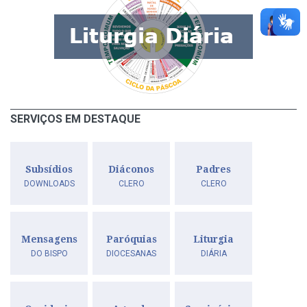
SERVIÇOS EM DESTAQUE
Subsídios
Diáconos
Padres
DOWNLOADS
CLERO
CLERO
Mensagens
Paróquias
Liturgia
DO BISPO
DIOCESANAS
DIÁRIA