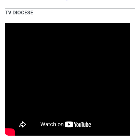
TV DIOCESE