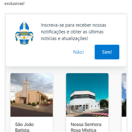
exclusivas!