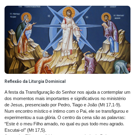
Reflexão da Liturgia Dominical
A festa da Transfiguração do Senhor nos ajuda a contemplar um
dos momentos mais importantes e significativos no ministério
de Jesus, presenciado por Pedro, Tiago e João (Mt 17,1-9).
Num encontro místico e íntimo com o Pai, ele se transfigurou e
experimentou a sua glória. O centro da cena são as palavras:
“Este é o meu Filho amado, no qual eu pus todo meu agrado.
Escutai-o!” (Mt 17,5).