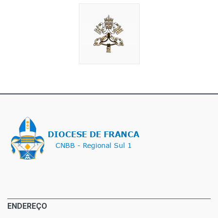
ENDEREÇO