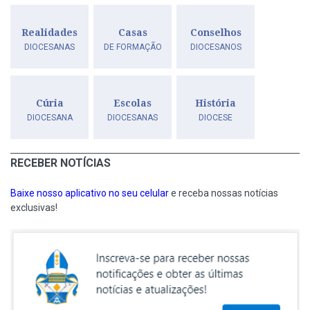
Realidades
Casas
Conselhos
DIOCESANAS
DE FORMAÇÃO
DIOCESANOS
Cúria
Escolas
História
DIOCESANA
DIOCESANAS
DIOCESE
RECEBER NOTÍCIAS
Baixe nosso aplicativo no seu celular
e receba nossas notícias
exclusivas!