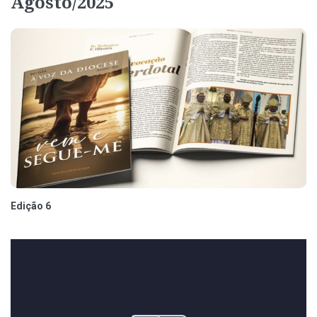
Agosto/2025
Edição 6