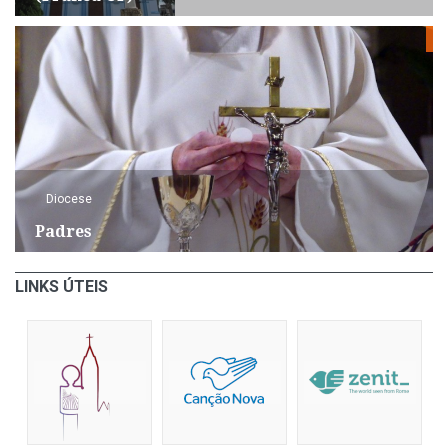
Diocese
Padres
LINKS ÚTEIS