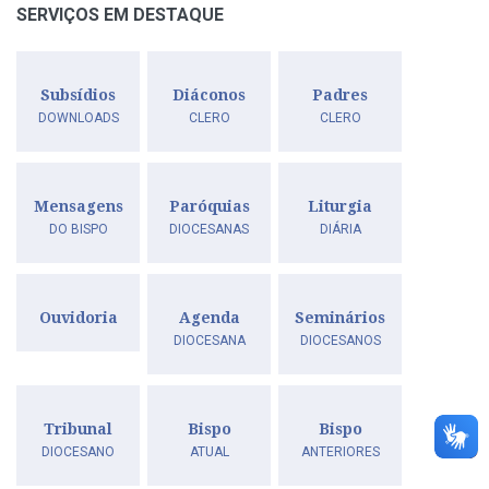
SERVIÇOS EM DESTAQUE
Subsídios
Diáconos
Padres
DOWNLOADS
CLERO
CLERO
Mensagens
Paróquias
Liturgia
DO BISPO
DIOCESANAS
DIÁRIA
Ouvidoria
Agenda
Seminários
DIOCESANA
DIOCESANOS
Tribunal
Bispo
Bispo
DIOCESANO
ATUAL
ANTERIORES