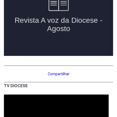
Compartilhar
TV DIOCESE