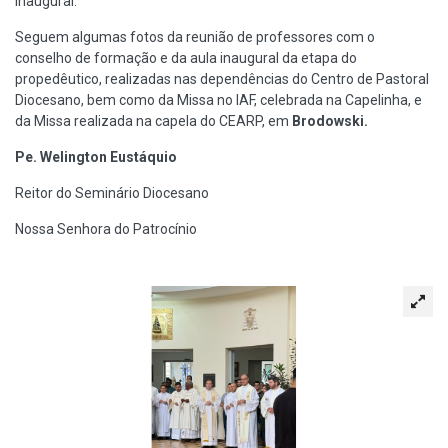
inaugural.
Seguem algumas fotos da reunião de professores com o
conselho de formação e da aula inaugural da etapa do
propedêutico, realizadas nas dependências do Centro de Pastoral
Diocesano, bem como da Missa no IAF, celebrada na Capelinha, e
da Missa realizada na capela do CEARP, em
Brodowski.
Pe. Welington Eustáquio
Reitor do Seminário Diocesano
Nossa Senhora do Patrocínio