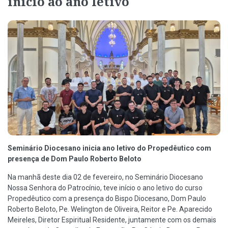
início ao ano letivo
Seminário Diocesano inicia ano letivo do Propedêutico com
presença de Dom Paulo Roberto Beloto
Na manhã deste dia 02 de fevereiro, no Seminário Diocesano
Nossa Senhora do Patrocínio, teve início o ano letivo do curso
Propedêutico com a presença do Bispo Diocesano, Dom Paulo
Roberto Beloto, Pe. Welington de Oliveira, Reitor e Pe. Aparecido
Meireles, Diretor Espiritual Residente, juntamente com os demais