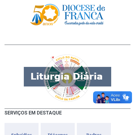
SERVIÇOS EM DESTAQUE