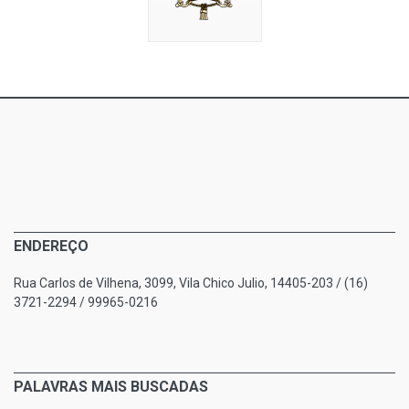
ENDEREÇO
Rua Carlos de Vilhena, 3099, Vila Chico Julio, 14405-203 / (16)
3721-2294 / 99965-0216
PALAVRAS MAIS BUSCADAS