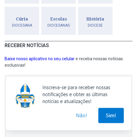
Cúria
Escolas
História
DIOCESANA
DIOCESANAS
DIOCESE
RECEBER NOTÍCIAS
Baixe nosso aplicativo no seu celular
e receba nossas notícias
exclusivas!