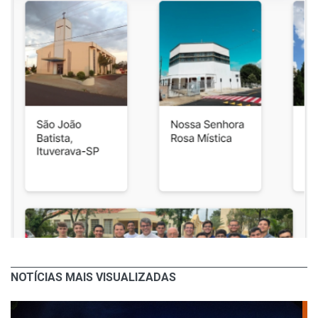
NOTÍCIAS MAIS VISUALIZADAS