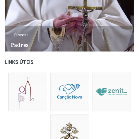
Diocese
Padres
LINKS ÚTEIS