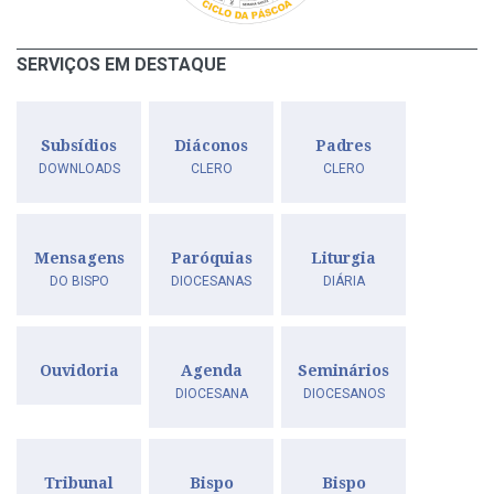
SERVIÇOS EM DESTAQUE
Subsídios
Diáconos
Padres
DOWNLOADS
CLERO
CLERO
Mensagens
Paróquias
Liturgia
DO BISPO
DIOCESANAS
DIÁRIA
Ouvidoria
Agenda
Seminários
DIOCESANA
DIOCESANOS
Tribunal
Bispo
Bispo