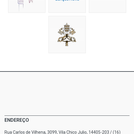
ENDEREÇO
Rua Carlos de Vilhena, 3099, Vila Chico Julio, 14405-203 / (16)