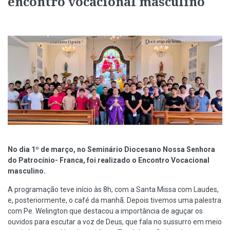
encontro vocacional masculino
No dia 1º de março, no Seminário Diocesano Nossa Senhora
do Patrocínio- Franca, foi realizado o Encontro Vocacional
masculino.
A programação teve início às 8h, com a Santa Missa com Laudes,
e, posteriormente, o café da manhã. Depois tivemos uma palestra
com Pe. Welington que destacou a importância de aguçar os
ouvidos para escutar a voz de Deus, que fala no sussurro em meio