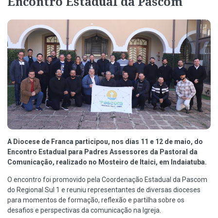
Encontro Estadual da Pascom
A Diocese de Franca participou, nos dias 11 e 12 de maio, do
Encontro Estadual para Padres Assessores da Pastoral da
Comunicação, realizado no Mosteiro de Itaici, em Indaiatuba.
O encontro foi promovido pela Coordenação Estadual da Pascom
do Regional Sul 1 e reuniu representantes de diversas dioceses
para momentos de formação, reflexão e partilha sobre os
desafios e perspectivas da comunicação na Igreja.