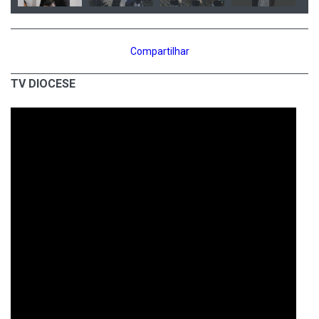
Compartilhar
TV DIOCESE