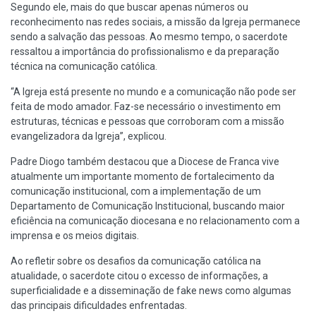
Segundo ele, mais do que buscar apenas números ou
reconhecimento nas redes sociais, a missão da Igreja permanece
sendo a salvação das pessoas. Ao mesmo tempo, o sacerdote
ressaltou a importância do profissionalismo e da preparação
técnica na comunicação católica.
“A Igreja está presente no mundo e a comunicação não pode ser
feita de modo amador. Faz-se necessário o investimento em
estruturas, técnicas e pessoas que corroboram com a missão
evangelizadora da Igreja”, explicou.
Padre Diogo também destacou que a Diocese de Franca vive
atualmente um importante momento de fortalecimento da
comunicação institucional, com a implementação de um
Departamento de Comunicação Institucional, buscando maior
eficiência na comunicação diocesana e no relacionamento com a
imprensa e os meios digitais.
Ao refletir sobre os desafios da comunicação católica na
atualidade, o sacerdote citou o excesso de informações, a
superficialidade e a disseminação de fake news como algumas
das principais dificuldades enfrentadas.