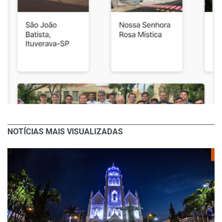
NOTÍCIAS MAIS VISUALIZADAS