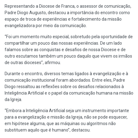
Representando a Diocese de Franca, o assessor de comunicação,
Padre Diogo Augusto, destacou a importância do encontro como
espaço de troca de experiências e fortalecimento da missão
evangelizadora por meio da comunicação.
“Foi um momento muito especial, sobretudo pela oportunidade de
compartilhar um pouco das nossas experiências. De um lado
falamos sobre as conquistas e desafios de nossa Diocese e de
outro escutamos também um pouco daquilo que vivem os irmãos
de outras dioceses”, afirmou.
Durante o encontro, diversos temas ligados à evangelização e à
comunicação institucional foram abordados. Entre eles, Padre
Diogo ressaltou as reflexões sobre os desafios relacionados à
Inteligência Artificial e o papel da comunicação humana na missão
da Igreja.
“Embora a Inteligência Artificial seja um instrumento importante
para a evangelização e missão da Igreja, não se pode esquecer,
em hipótese alguma, que as máquinas ou algoritmos não
substituem aquilo que é humano”, destacou.