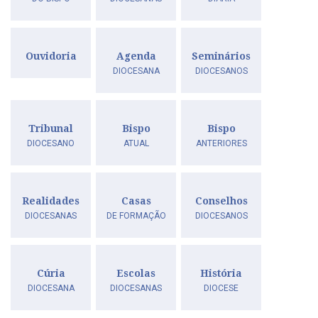
Ouvidoria
Agenda
Seminários
DIOCESANA
DIOCESANOS
Tribunal
Bispo
Bispo
DIOCESANO
ATUAL
ANTERIORES
Realidades
Casas
Conselhos
DIOCESANAS
DE FORMAÇÃO
DIOCESANOS
Cúria
Escolas
História
DIOCESANA
DIOCESANAS
DIOCESE