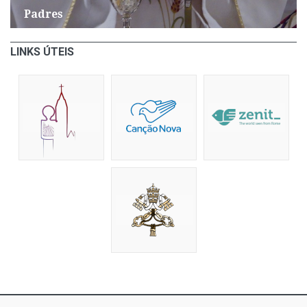
Padres
LINKS ÚTEIS