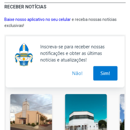
RECEBER NOTÍCIAS
Baixe nosso aplicativo no seu celular
e receba nossas notícias
exclusivas!