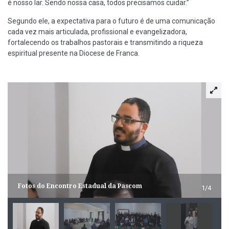
é nosso lar. Sendo nossa casa, todos precisamos cuidar.”
Segundo ele, a expectativa para o futuro é de uma comunicação
cada vez mais articulada, profissional e evangelizadora,
fortalecendo os trabalhos pastorais e transmitindo a riqueza
espiritual presente na Diocese de Franca.
Fotos do Encontro Estadual da Pascom
1/4