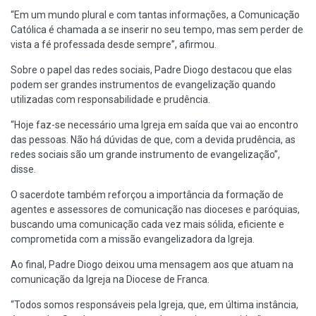
“Em um mundo plural e com tantas informações, a Comunicação
Católica é chamada a se inserir no seu tempo, mas sem perder de
vista a fé professada desde sempre”, afirmou.
Sobre o papel das redes sociais, Padre Diogo destacou que elas
podem ser grandes instrumentos de evangelização quando
utilizadas com responsabilidade e prudência.
“Hoje faz-se necessário uma Igreja em saída que vai ao encontro
das pessoas. Não há dúvidas de que, com a devida prudência, as
redes sociais são um grande instrumento de evangelização”,
disse.
O sacerdote também reforçou a importância da formação de
agentes e assessores de comunicação nas dioceses e paróquias,
buscando uma comunicação cada vez mais sólida, eficiente e
comprometida com a missão evangelizadora da Igreja.
Ao final, Padre Diogo deixou uma mensagem aos que atuam na
comunicação da Igreja na Diocese de Franca.
“Todos somos responsáveis pela Igreja, que, em última instância,