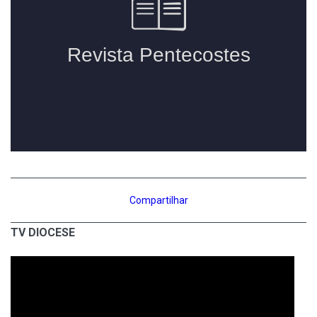
Compartilhar
TV DIOCESE