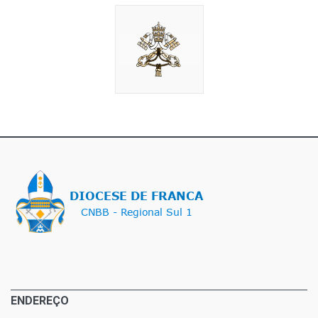
ENDEREÇO