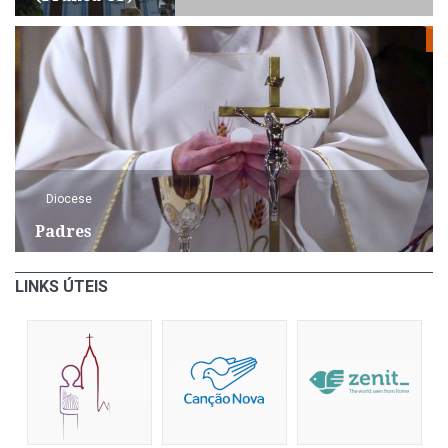
Diocese
Padres
LINKS ÚTEIS