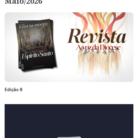
Maio/2026
Edição 8