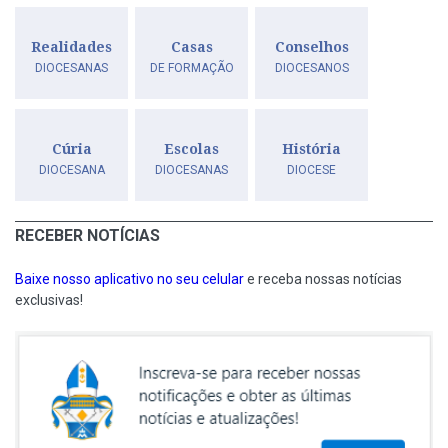
Realidades
Casas
Conselhos
DIOCESANAS
DE FORMAÇÃO
DIOCESANOS
Cúria
Escolas
História
DIOCESANA
DIOCESANAS
DIOCESE
RECEBER NOTÍCIAS
Baixe nosso aplicativo no seu celular
e receba nossas notícias
exclusivas!