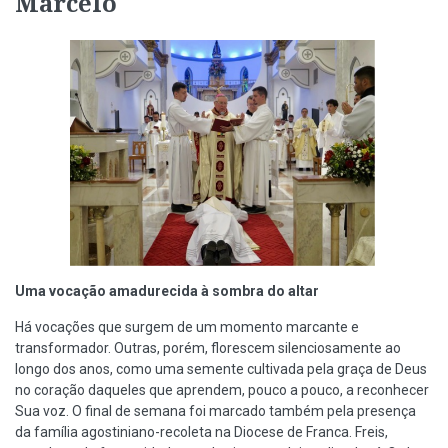
Marcelo
Uma vocação amadurecida à sombra do altar
Há vocações que surgem de um momento marcante e
transformador. Outras, porém, florescem silenciosamente ao
longo dos anos, como uma semente cultivada pela graça de Deus
no coração daqueles que aprendem, pouco a pouco, a reconhecer
Sua voz. O final de semana foi marcado também pela presença
da família agostiniano-recoleta na Diocese de Franca. Freis,