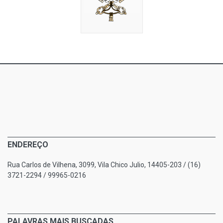
ENDEREÇO
Rua Carlos de Vilhena, 3099, Vila Chico Julio, 14405-203 / (16)
3721-2294 / 99965-0216
PALAVRAS MAIS BUSCADAS