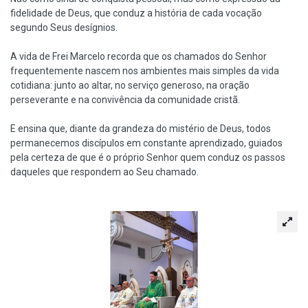
fidelidade de Deus, que conduz a história de cada vocação
segundo Seus desígnios.
A vida de Frei Marcelo recorda que os chamados do Senhor
frequentemente nascem nos ambientes mais simples da vida
cotidiana: junto ao altar, no serviço generoso, na oração
perseverante e na convivência da comunidade cristã.
E ensina que, diante da grandeza do mistério de Deus, todos
permanecemos discípulos em constante aprendizado, guiados
pela certeza de que é o próprio Senhor quem conduz os passos
daqueles que respondem ao Seu chamado.