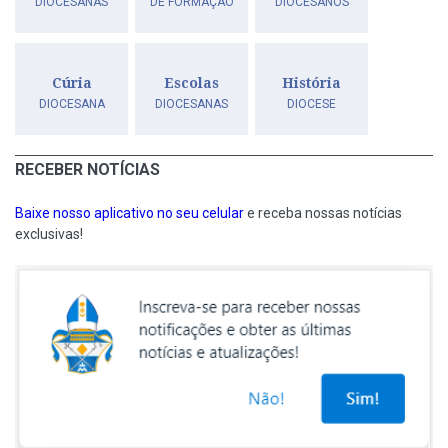
DIOCESANAS
DE FORMAÇÃO
DIOCESANOS
Cúria
Escolas
História
DIOCESANA
DIOCESANAS
DIOCESE
RECEBER NOTÍCIAS
Baixe nosso aplicativo no seu celular
e receba nossas notícias
exclusivas!