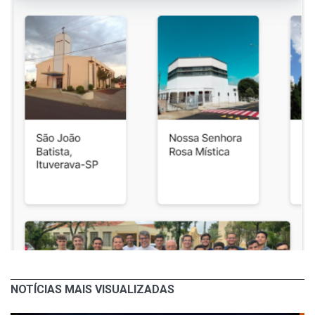
NOTÍCIAS MAIS VISUALIZADAS