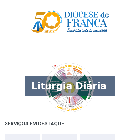
SERVIÇOS EM DESTAQUE