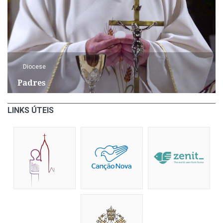
Diocese
Padres
LINKS ÚTEIS