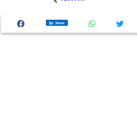
Share