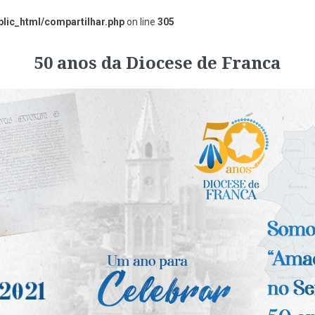
lic_html/compartilhar.php
on line
305
50 anos da Diocese de Franca