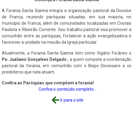
A Forania Santa Gianna integra a organização pastoral da Diocese
de Franca, reunindo paróquias situadas, em sua maioria, no
município de Franca, além de comunidades localizadas em Cristais
Paulista e Ribeirão Corrente. Seu trabalho pastoral visa promover a
comunhão entre as paróquias, fortalecer a ação evangelizadora e
favorecer a unidade na missão da Igreja particular.
Atualmente, a Forania Santa Gianna tem como Vigário Forâneo o
Pe. Jualiano Gonçalves Delgado
, a quem compete a coordenação
pastoral da forania, em comunhão com o Bispo Diocesano e os
presbíteros que nela atuam.
Confira as Paróquias que compõem a forania!
Confira o conteúdo completo...
Ir para o site