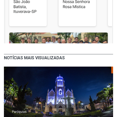
NOTÍCIAS MAIS VISUALIZADAS
Paróquias