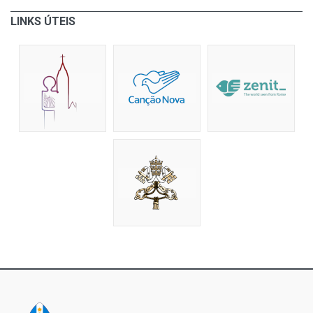
LINKS ÚTEIS