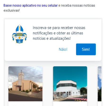
Baixe nosso aplicativo no seu celular
e receba nossas notícias
exclusivas!