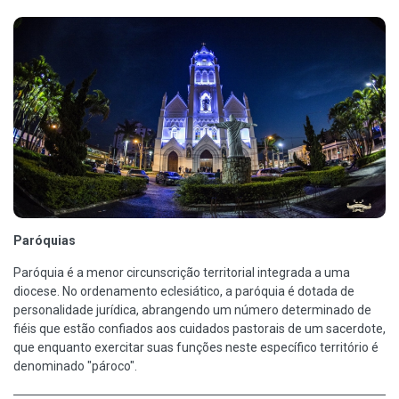
Paróquias
Paróquia é a menor circunscrição territorial integrada a uma
diocese. No ordenamento eclesiático, a paróquia é dotada de
personalidade jurídica, abrangendo um número determinado de
fiéis que estão confiados aos cuidados pastorais de um sacerdote,
que enquanto exercitar suas funções neste específico território é
denominado "pároco".