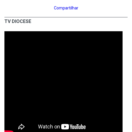
Compartilhar
TV DIOCESE