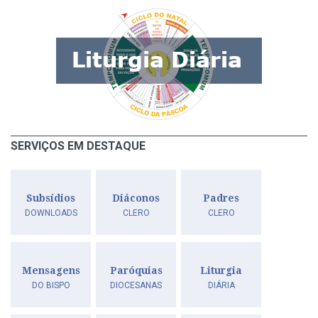
SERVIÇOS EM DESTAQUE
Subsídios
Diáconos
Padres
DOWNLOADS
CLERO
CLERO
Mensagens
Paróquias
Liturgia
DO BISPO
DIOCESANAS
DIÁRIA