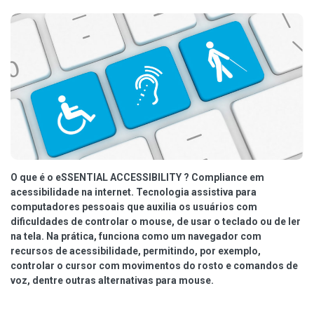
O que é o eSSENTIAL ACCESSIBILITY ? Compliance em
acessibilidade na internet. Tecnologia assistiva para
computadores pessoais que auxilia os usuários com
dificuldades de controlar o mouse, de usar o teclado ou de ler
na tela. Na prática, funciona como um navegador com
recursos de acessibilidade, permitindo, por exemplo,
controlar o cursor com movimentos do rosto e comandos de
voz, dentre outras alternativas para mouse.