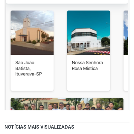
NOTÍCIAS MAIS VISUALIZADAS