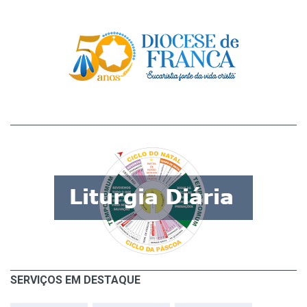
SERVIÇOS EM DESTAQUE