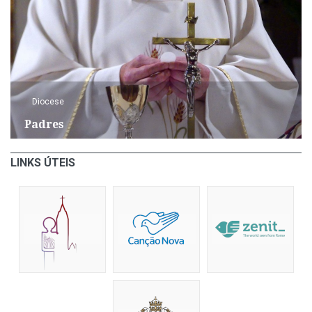
Diocese
Padres
LINKS ÚTEIS