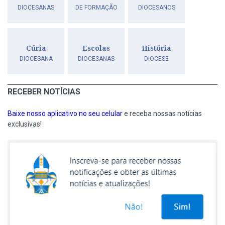
DIOCESANAS
DE FORMAÇÃO
DIOCESANOS
Cúria
Escolas
História
DIOCESANA
DIOCESANAS
DIOCESE
RECEBER NOTÍCIAS
Baixe nosso aplicativo no seu celular
e receba nossas notícias
exclusivas!