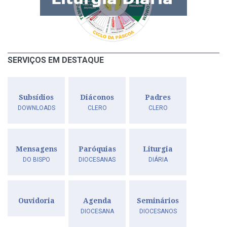
SERVIÇOS EM DESTAQUE
Subsídios
Diáconos
Padres
DOWNLOADS
CLERO
CLERO
Mensagens
Paróquias
Liturgia
DO BISPO
DIOCESANAS
DIÁRIA
Ouvidoria
Agenda
Seminários
DIOCESANA
DIOCESANOS