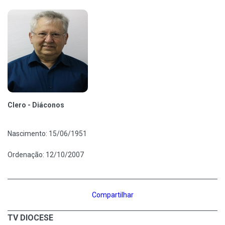
Clero - Diáconos
Nascimento: 15/06/1951
Ordenação: 12/10/2007
Compartilhar
TV DIOCESE