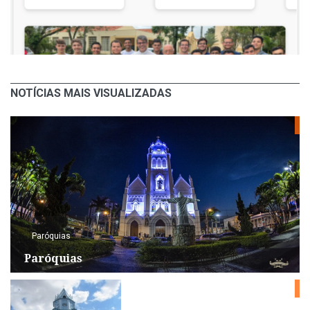
NOTÍCIAS MAIS VISUALIZADAS
Paróquias
Paróquias