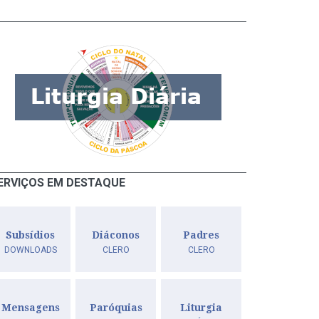
ERVIÇOS EM DESTAQUE
Subsídios
Diáconos
Padres
DOWNLOADS
CLERO
CLERO
Mensagens
Paróquias
Liturgia