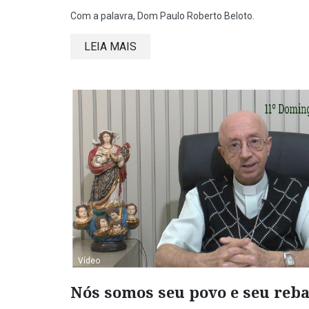
Com a palavra, Dom Paulo Roberto Beloto.
LEIA MAIS
Vídeo
Nós somos seu povo e seu reban