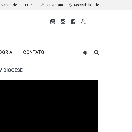
Privacidade
LGPD
Ouvidoria
Acessibilidade
DORIA
CONTATO
V DIOCESE