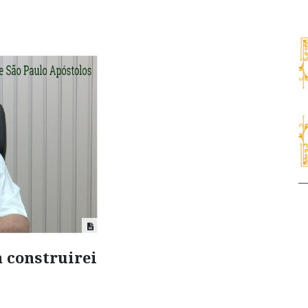
a construirei