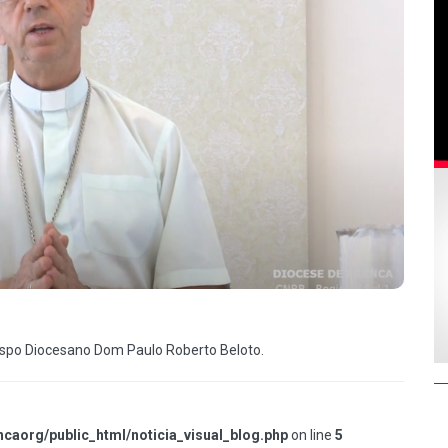
spo Diocesano Dom Paulo Roberto Beloto.
caorg/public_html/noticia_visual_blog.php
on line
5