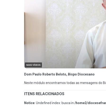
Dom Paulo Roberto Beloto, Bispo Diocesano
Neste módulo encontramos todas as mensagens do Bi
ITENS RELACIONADOS
Notice
: Undefined index: busca in
/home2/diocesefran