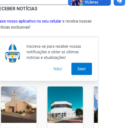
ECEBER NOTÍCIAS
ixe nosso aplicativo no seu celular
e receba nossas
tícias exclusivas!