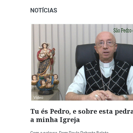
NOTÍCIAS
Vídeo
Tu és Pedro, e sobre esta pedr
a minha Igreja