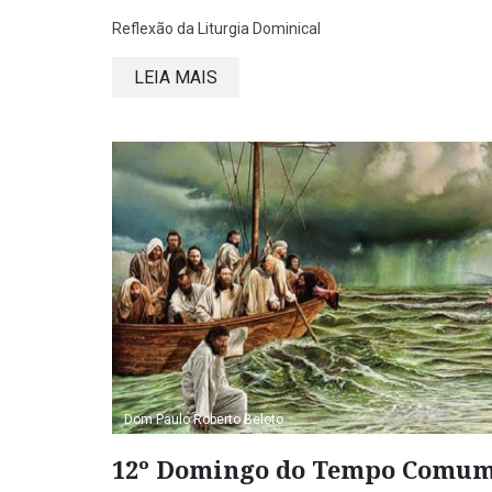
Reflexão da Liturgia Dominical
LEIA MAIS
Dom Paulo Roberto Beloto
12º Domingo do Tempo Comum