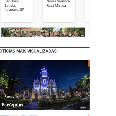
OTÍCIAS MAIS VISUALIZADAS
Paróquias
Paróquias