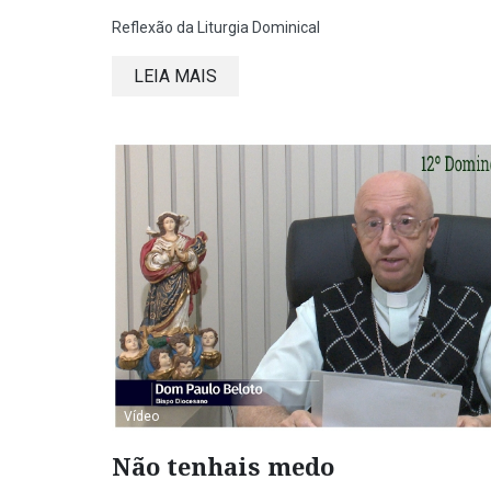
Reflexão da Liturgia Dominical
LEIA MAIS
Vídeo
Não tenhais medo