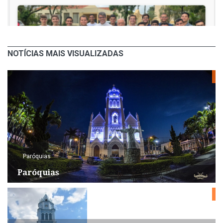
NOTÍCIAS MAIS VISUALIZADAS
Paróquias
Paróquias