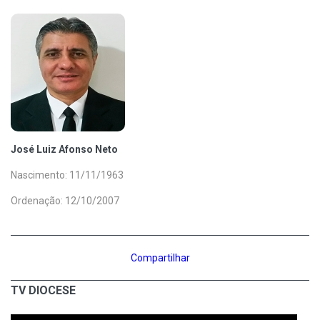
José Luiz Afonso Neto
Nascimento: 11/11/1963
Ordenação: 12/10/2007
Compartilhar
TV DIOCESE