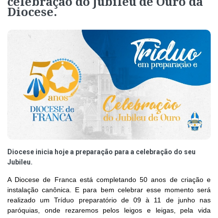
celebração do Jubileu de Ouro da
Diocese.
Diocese inicia hoje a preparação para a celebração do seu
Jubileu.
A Diocese de Franca está completando 50 anos de criação e
instalação canônica. E para bem celebrar esse momento será
realizado um Tríduo preparatório de 09 à 11 de junho nas
paróquias, onde rezaremos pelos leigos e leigas, pela vida