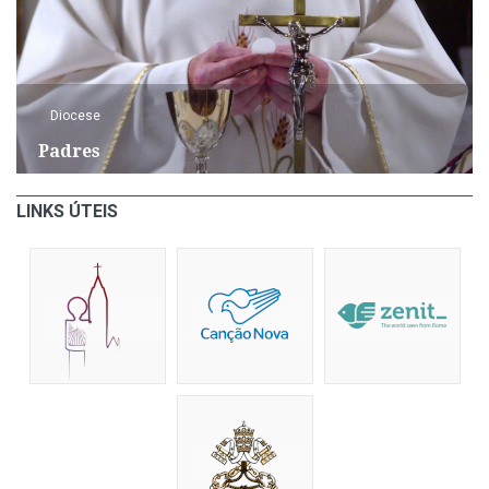
Diocese
Padres
LINKS ÚTEIS