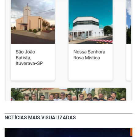
NOTÍCIAS MAIS VISUALIZADAS