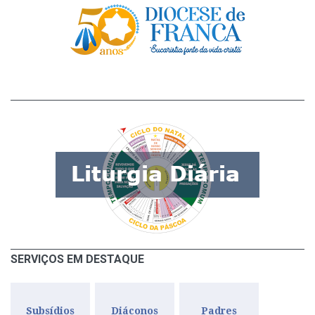
SERVIÇOS EM DESTAQUE
Subsídios
Diáconos
Padres