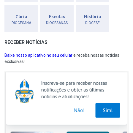
Cúria
Escolas
História
DIOCESANA
DIOCESANAS
DIOCESE
RECEBER NOTÍCIAS
Baixe nosso aplicativo no seu celular
e receba nossas notícias
exclusivas!