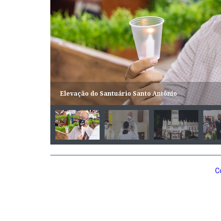
Elevação do Santuário Santo Antônio
C