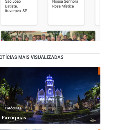
OTÍCIAS MAIS VISUALIZADAS
Paróquias
Paróquias