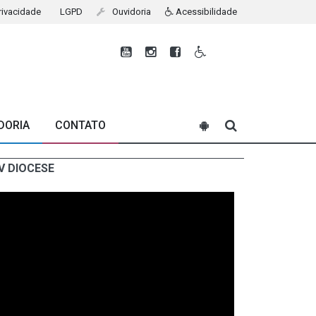
Privacidade
LGPD
Ouvidoria
Acessibilidade
DORIA
CONTATO
V DIOCESE