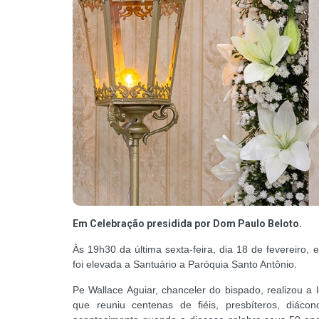
Em Celebração presidida por Dom Paulo Beloto.
Às 19h30 da última sexta-feira, dia 18 de fevereiro,
foi elevada a Santuário a Paróquia Santo Antônio.
Pe Wallace Aguiar, chanceler do bispado, realizou a 
que reuniu centenas de fiéis, presbíteros, diáco