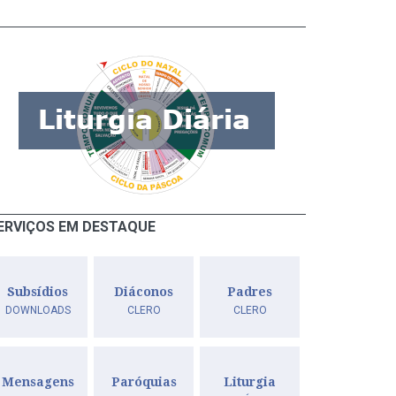
ERVIÇOS EM DESTAQUE
Subsídios
Diáconos
Padres
DOWNLOADS
CLERO
CLERO
Mensagens
Paróquias
Liturgia