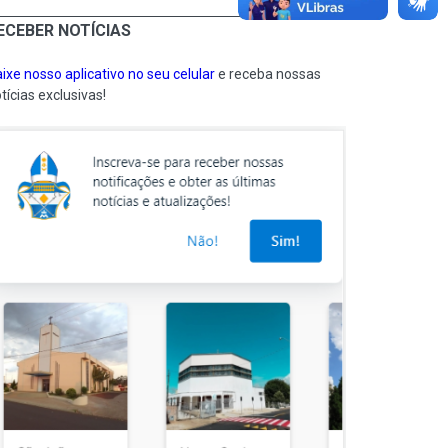
ECEBER NOTÍCIAS
ixe nosso aplicativo no seu celular
e receba nossas
tícias exclusivas!