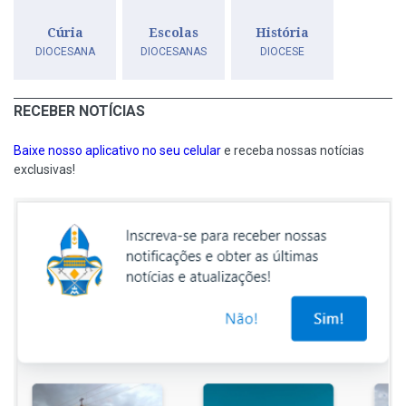
Cúria
Escolas
História
DIOCESANA
DIOCESANAS
DIOCESE
RECEBER NOTÍCIAS
Baixe nosso aplicativo no seu celular
e receba nossas notícias
exclusivas!