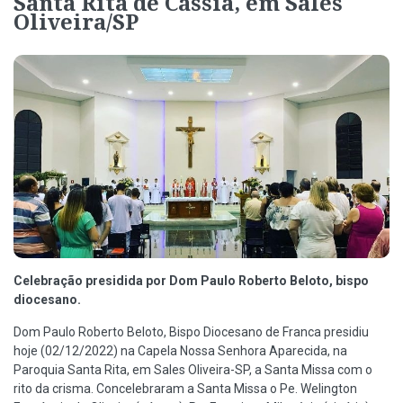
Santa Rita de Cássia, em Sales
Oliveira/SP
Celebração presidida por Dom Paulo Roberto Beloto, bispo
diocesano.
Dom Paulo Roberto Beloto, Bispo Diocesano de Franca presidiu
hoje (02/12/2022) na Capela Nossa Senhora Aparecida, na
Paroquia Santa Rita, em Sales Oliveira-SP, a Santa Missa com o
rito da crisma. Concelebraram a Santa Missa o Pe. Welington