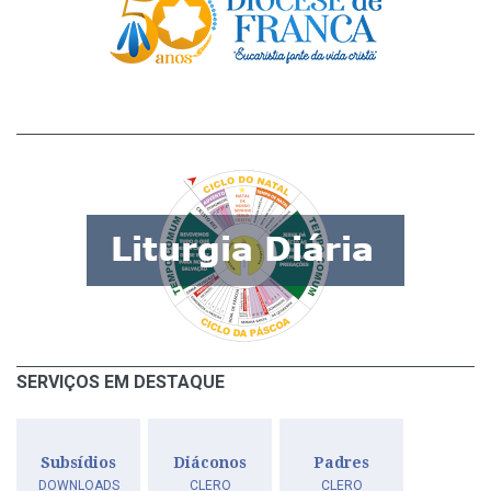
SERVIÇOS EM DESTAQUE
Subsídios
Diáconos
Padres
DOWNLOADS
CLERO
CLERO