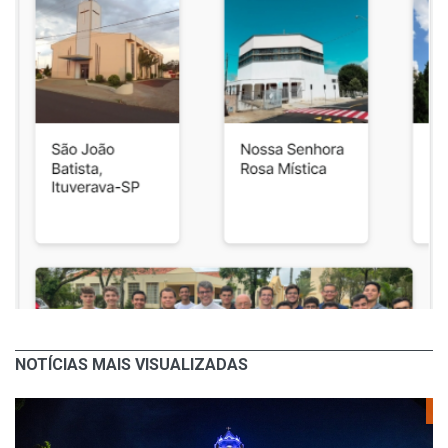
NOTÍCIAS MAIS VISUALIZADAS