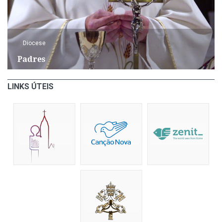
Diocese
Padres
LINKS ÚTEIS