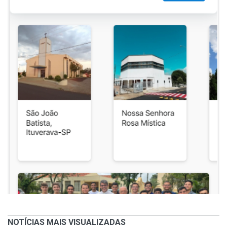
NOTÍCIAS MAIS VISUALIZADAS