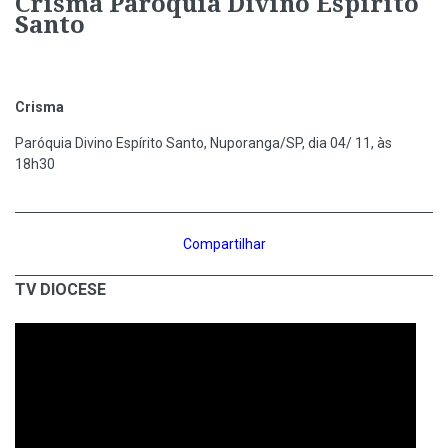
Crisma Paróquia Divino Espírito
Santo
Crisma
Paróquia Divino Espírito Santo, Nuporanga/SP, dia 04/ 11, às
18h30
Compartilhar
TV DIOCESE