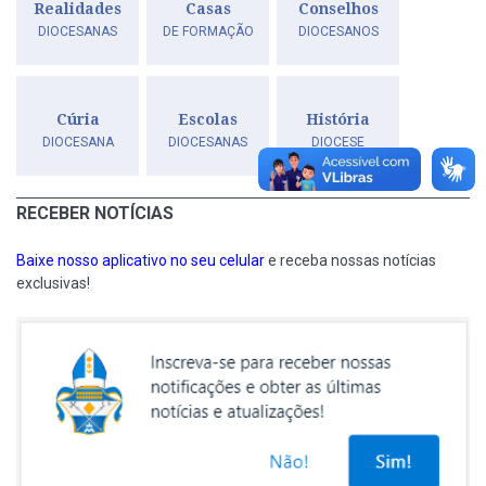
Realidades
Casas
Conselhos
DIOCESANAS
DE FORMAÇÃO
DIOCESANOS
Cúria
Escolas
História
DIOCESANA
DIOCESANAS
DIOCESE
RECEBER NOTÍCIAS
Baixe nosso aplicativo no seu celular
e receba nossas notícias
exclusivas!