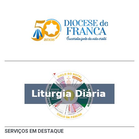
SERVIÇOS EM DESTAQUE