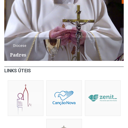
Diocese
Padres
LINKS ÚTEIS