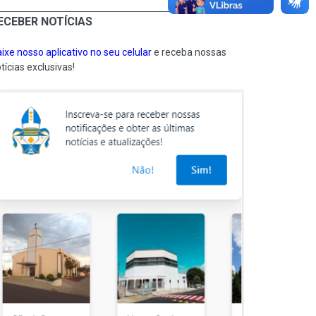
ECEBER NOTÍCIAS
ixe nosso aplicativo no seu celular
e receba nossas
tícias exclusivas!