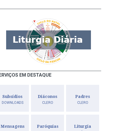
ERVIÇOS EM DESTAQUE
Subsídios
Diáconos
Padres
DOWNLOADS
CLERO
CLERO
Mensagens
Paróquias
Liturgia