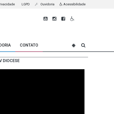
Privacidade
LGPD
Ouvidoria
Acessibilidade
DORIA
CONTATO
V DIOCESE