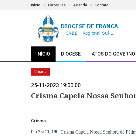
Início
Paróquias
Agenda
Contato
INÍCIO
DIOCESE
ATOS DO GOVERNO
Crisma
25-11-2023 19:00:00
Crisma Capela Nossa Senhor
Crisma
Dia 25/11, 19h:
Crisma Capela Nossa Senhora de Fátim