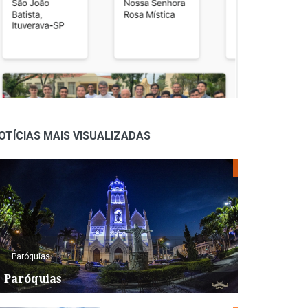
OTÍCIAS MAIS VISUALIZADAS
Paróquias
Paróquias