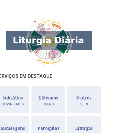
ERVIÇOS EM DESTAQUE
Subsídios
Diáconos
Padres
DOWNLOADS
CLERO
CLERO
Mensagens
Paróquias
Liturgia