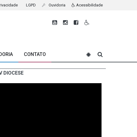
Privacidade
LGPD
Ouvidoria
Acessibilidade
DORIA
CONTATO
V DIOCESE