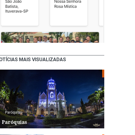
OTÍCIAS MAIS VISUALIZADAS
Paróquias
Paróquias