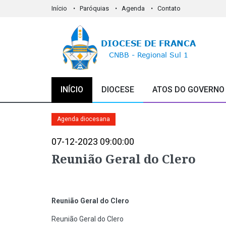
Início
Paróquias
Agenda
Contato
INÍCIO
DIOCESE
ATOS DO GOVERNO
Agenda diocesana
07-12-2023 09:00:00
Reunião Geral do Clero
Reunião Geral do Clero
Reunião Geral do Clero