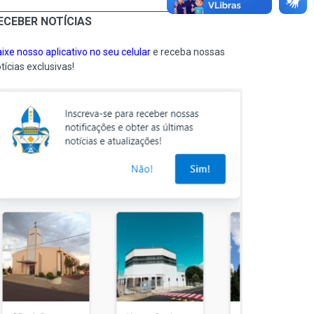
ECEBER NOTÍCIAS
ixe nosso aplicativo no seu celular
e receba nossas
tícias exclusivas!