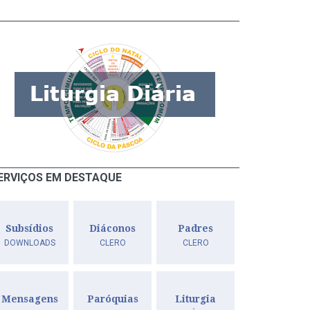
ERVIÇOS EM DESTAQUE
Subsídios
Diáconos
Padres
DOWNLOADS
CLERO
CLERO
Mensagens
Paróquias
Liturgia