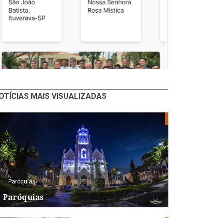
OTÍCIAS MAIS VISUALIZADAS
Paróquias
Paróquias