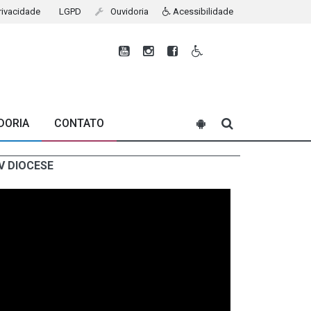
Privacidade
LGPD
Ouvidoria
Acessibilidade
DORIA
CONTATO
V DIOCESE