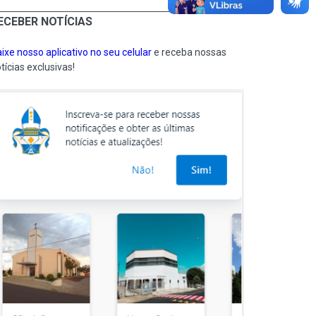
ECEBER NOTÍCIAS
ixe nosso aplicativo no seu celular
e receba nossas
tícias exclusivas!