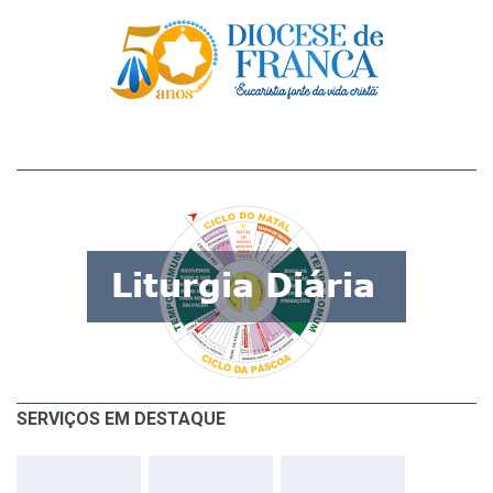
SERVIÇOS EM DESTAQUE