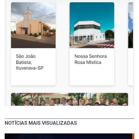
NOTÍCIAS MAIS VISUALIZADAS