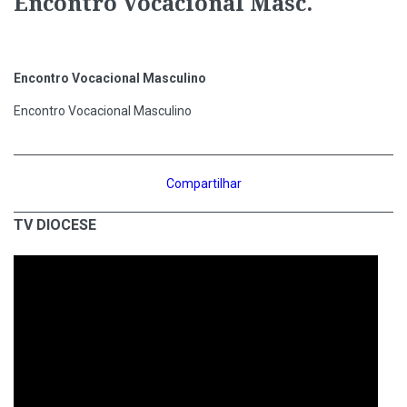
Encontro Vocacional Masc.
Encontro Vocacional Masculino
Encontro Vocacional Masculino
Compartilhar
TV DIOCESE