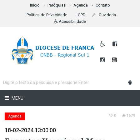
Início
Paróquias
Agenda
Contato
Política de Privacidade
LGPD
Ouvidoria
Acessibilidade
MENU
0
1679
Agenda
18-02-2024 13:00:00