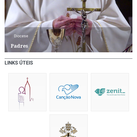
Diocese
Padres
LINKS ÚTEIS