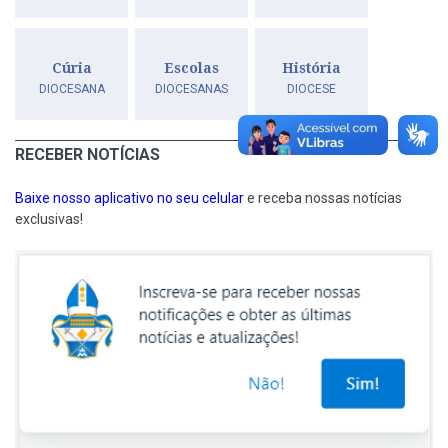
Cúria
Escolas
História
DIOCESANA
DIOCESANAS
DIOCESE
RECEBER NOTÍCIAS
Baixe nosso aplicativo no seu celular
e receba nossas notícias
exclusivas!