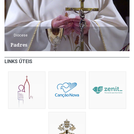
Diocese
Padres
LINKS ÚTEIS