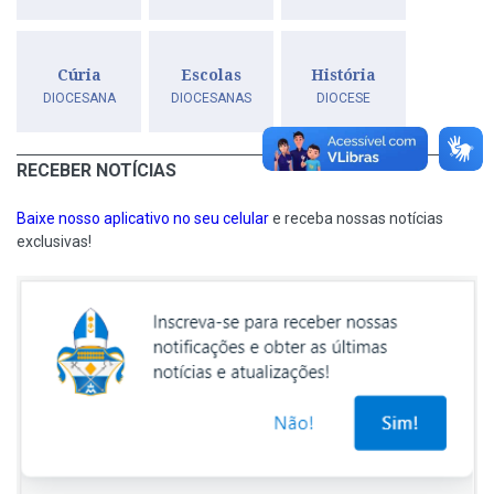
Cúria
Escolas
História
DIOCESANA
DIOCESANAS
DIOCESE
RECEBER NOTÍCIAS
Baixe nosso aplicativo no seu celular
e receba nossas notícias
exclusivas!