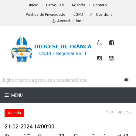
Início
Paróquias
Agenda
Contato
Política de Privacidade
LGPD
Ouvidoria
Acessibilidade
MENU
0
1759
Agenda
21-02-2024 14:00:00