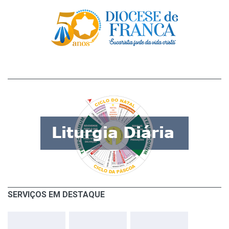
SERVIÇOS EM DESTAQUE