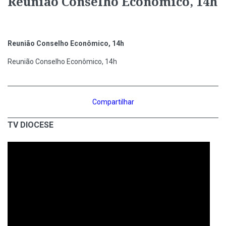
Reunião Conselho Econômico, 14h
Reunião Conselho Econômico, 14h
Reunião Conselho Econômico, 14h
Compartilhar
TV DIOCESE