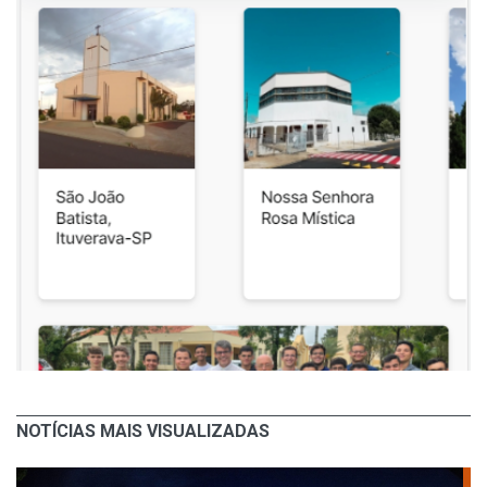
NOTÍCIAS MAIS VISUALIZADAS