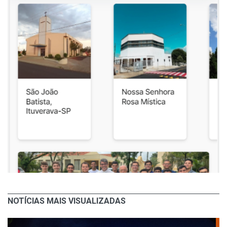
NOTÍCIAS MAIS VISUALIZADAS