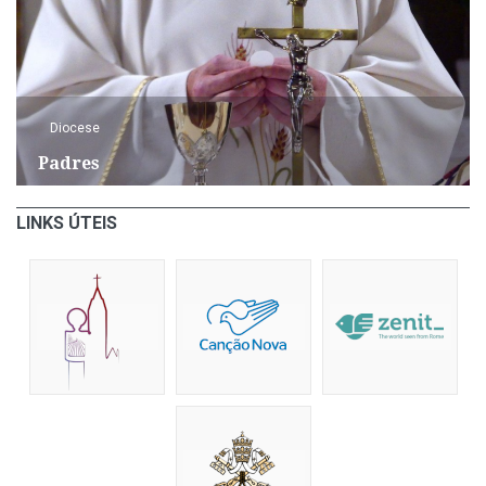
Diocese
Padres
LINKS ÚTEIS