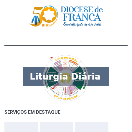
SERVIÇOS EM DESTAQUE