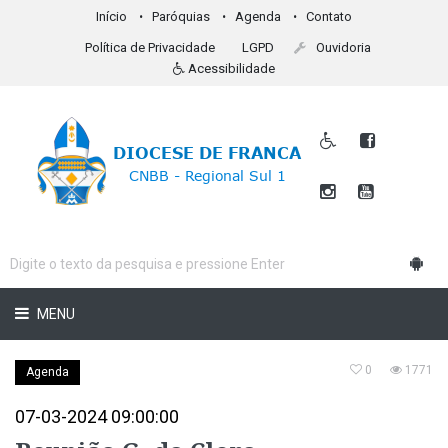
Início
Paróquias
Agenda
Contato
Política de Privacidade
LGPD
Ouvidoria
Acessibilidade
MENU
0
1771
Agenda
07-03-2024 09:00:00