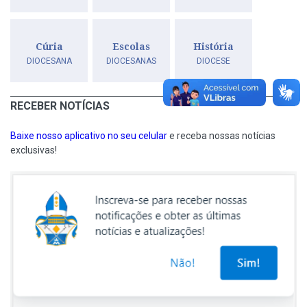
Cúria
Escolas
História
DIOCESANA
DIOCESANAS
DIOCESE
RECEBER NOTÍCIAS
Baixe nosso aplicativo no seu celular
e receba nossas notícias
exclusivas!