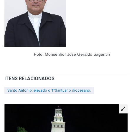
Foto: Monsenhor José Geraldo Sagantin
ITENS RELACIONADOS
Santo Antônio: elevado o 1°Santuário diocesano.