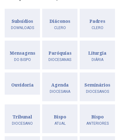
Subsídios
Diáconos
Padres
DOWNLOADS
CLERO
CLERO
Mensagens
Paróquias
Liturgia
DO BISPO
DIOCESANAS
DIÁRIA
Ouvidoria
Agenda
Seminários
DIOCESANA
DIOCESANOS
Tribunal
Bispo
Bispo
DIOCESANO
ATUAL
ANTERIORES