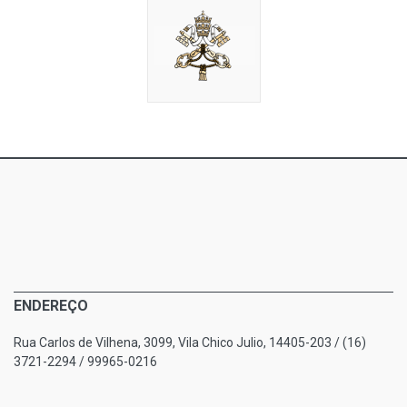
ENDEREÇO
Rua Carlos de Vilhena, 3099, Vila Chico Julio, 14405-203 / (16)
3721-2294 / 99965-0216