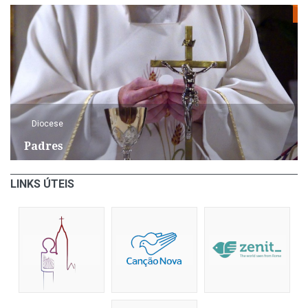
Diocese
Padres
LINKS ÚTEIS