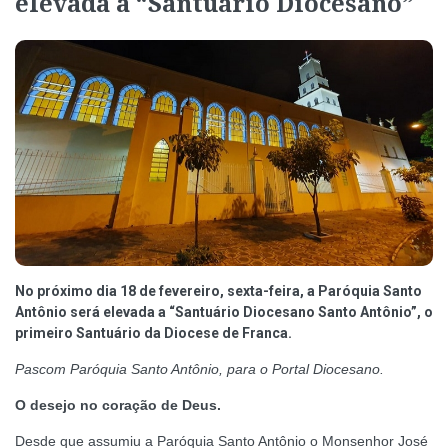
elevada a “Santuário Diocesano”
No próximo dia 18 de fevereiro, sexta-feira, a Paróquia Santo
Antônio será elevada a “Santuário Diocesano Santo Antônio”, o
primeiro Santuário da Diocese de Franca.
Pascom Paróquia Santo Antônio, para o Portal Diocesano.
O desejo no coração de Deus.
Desde que assumiu a Paróquia Santo Antônio o Monsenhor José