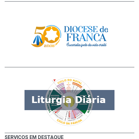
SERVIÇOS EM DESTAQUE