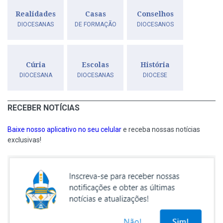
Realidades
Casas
Conselhos
DIOCESANAS
DE FORMAÇÃO
DIOCESANOS
Cúria
Escolas
História
DIOCESANA
DIOCESANAS
DIOCESE
RECEBER NOTÍCIAS
Baixe nosso aplicativo no seu celular
e receba nossas notícias
exclusivas!